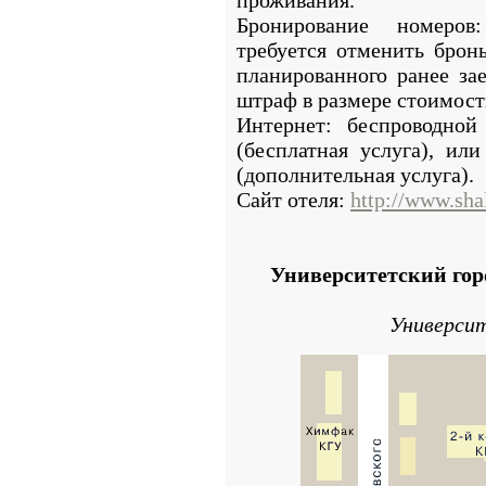
проживания.
Бронирование номеров
требуется отменить бронь
планированного ранее зае
штраф в размере стоимост
Интернет: беспроводной
(бесплатная услуга), ил
(дополнительная услуга).
Сайт отеля:
http://www.shal
Университетский гор
Университ