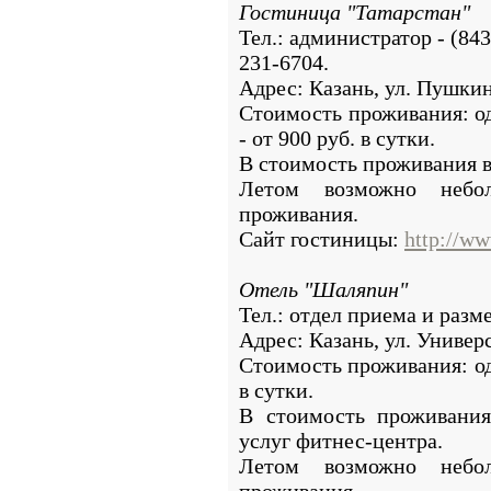
Гостиница "Татарстан"
Тел.: администратор - (843
231-6704.
Адрес: Казань, ул. Пушкин
Стоимость проживания: о
- от 900 руб. в сутки.
В стоимость проживания в
Летом возможно небо
проживания.
Сайт гостиницы:
http://ww
Отель "Шаляпин"
Тел.: отдел приема и раз
Адрес: Казань, ул. Универс
Стоимость проживания: од
в сутки.
В стоимость проживания
услуг фитнес-центра.
Летом возможно небо